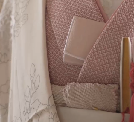
Pickup 和装
お問い合わせ
アクセス
会社概要