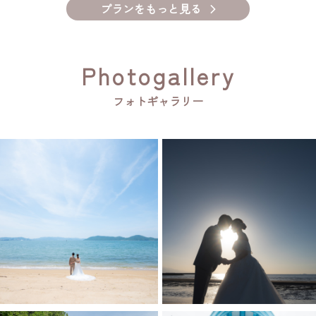
プランをもっと見る
Photogallery
フォトギャラリー