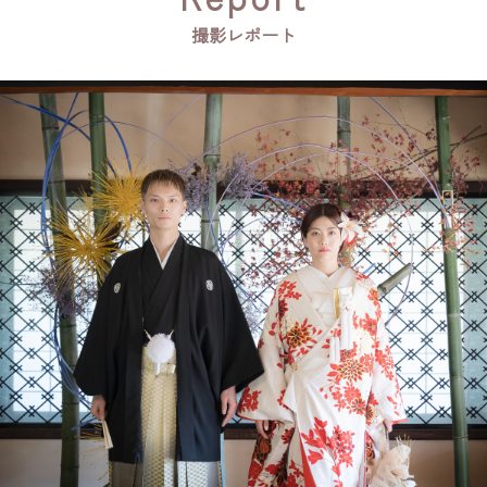
撮影レポート